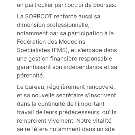
en particulier par l’octroi de bourses.
La SORBCOT renforce aussi sa
dimension professionnelle,
notamment par sa participation à la
Fédération des Médecins
Spécialistes (FMS), et s’engage dans
une gestion financière responsable
garantissant son indépendance et sa
pérennité.
Le bureau, régulièrement renouvelé,
et sa nouvelle secrétaire s’inscrivent
dans la continuité de l’important
travail de leurs prédécesseurs, qu’ils
remercient vivement. Notre vitalité
se reflétera notamment dans un site