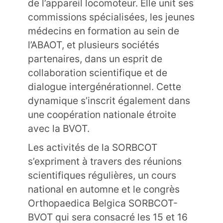
de l’appareil locomoteur. Elle unit ses
commissions spécialisées, les jeunes
médecins en formation au sein de
l’ABAOT, et plusieurs sociétés
partenaires, dans un esprit de
collaboration scientifique et de
dialogue intergénérationnel. Cette
dynamique s’inscrit également dans
une coopération nationale étroite
avec la BVOT.
Les activités de la SORBCOT
s’expriment à travers des réunions
scientifiques régulières, un cours
national en automne et le congrès
Orthopaedica Belgica SORBCOT-
BVOT qui sera consacré les 15 et 16