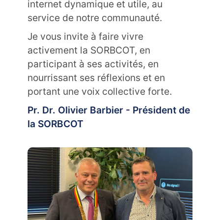
internet dynamique et utile, au
service de notre communauté.
Je vous invite à faire vivre
activement la SORBCOT, en
participant à ses activités, en
nourrissant ses réflexions et en
portant une voix collective forte.
Pr. Dr. Olivier Barbier - Président de
la SORBCOT