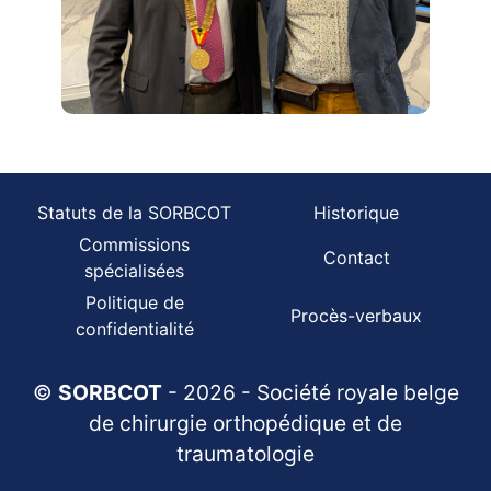
Statuts de la SORBCOT
Historique
Commissions
Contact
spécialisées
Politique de
Procès-verbaux
confidentialité
©
SORBCOT
- 2026 - Société royale belge
de chirurgie orthopédique et de
traumatologie