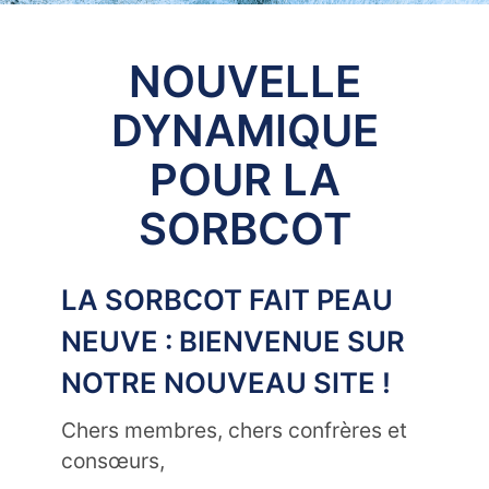
NOUVELLE
DYNAMIQUE
POUR LA
SORBCOT
LA SORBCOT FAIT PEAU
NEUVE : BIENVENUE SUR
NOTRE NOUVEAU SITE !
Chers membres, chers confrères et
consœurs,