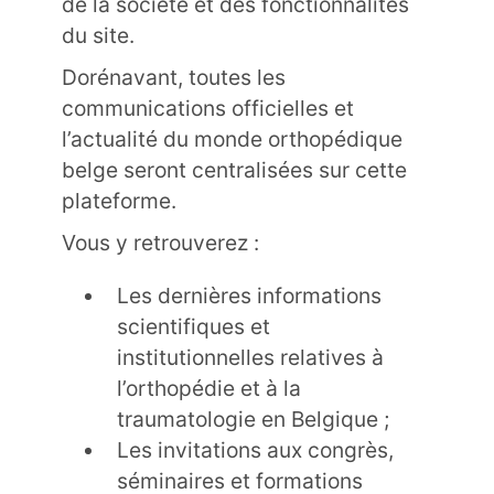
de la société et des fonctionnalités
du site.
Dorénavant, toutes les
communications officielles et
l’actualité du monde orthopédique
belge seront centralisées sur cette
plateforme.
Vous y retrouverez :
Les dernières informations
scientifiques et
institutionnelles relatives à
l’orthopédie et à la
traumatologie en Belgique ;
Les invitations aux congrès,
séminaires et formations