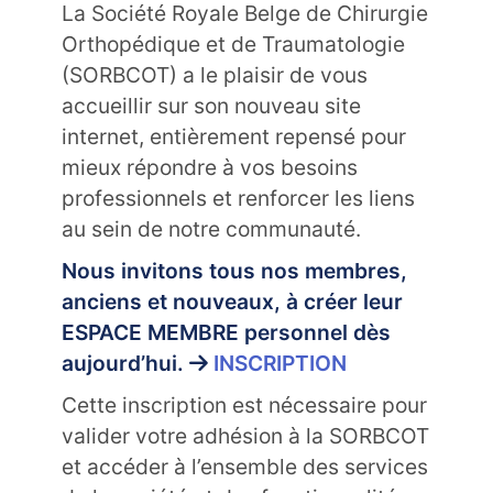
La Société Royale Belge de Chirurgie
Orthopédique et de Traumatologie
(SORBCOT) a le plaisir de vous
accueillir sur son nouveau site
internet, entièrement repensé pour
mieux répondre à vos besoins
professionnels et renforcer les liens
au sein de notre communauté.
Nous invitons tous nos membres,
anciens et nouveaux, à créer leur
ESPACE MEMBRE personnel dès
aujourd’hui.
INSCRIPTION
Cette inscription est nécessaire pour
valider votre adhésion à la SORBCOT
et accéder à l’ensemble des services