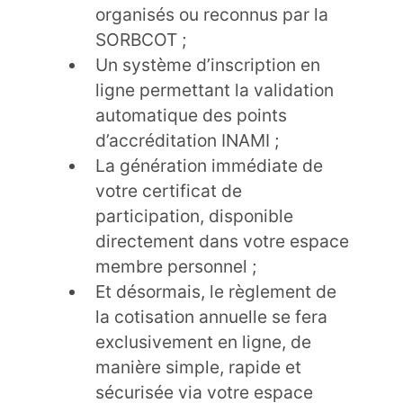
organisés ou reconnus par la
SORBCOT ;
Un système d’inscription en
ligne permettant la validation
automatique des points
d’accréditation INAMI ;
La génération immédiate de
votre certificat de
participation, disponible
directement dans votre espace
membre personnel ;
Et désormais, le règlement de
la cotisation annuelle se fera
exclusivement en ligne, de
manière simple, rapide et
sécurisée via votre espace