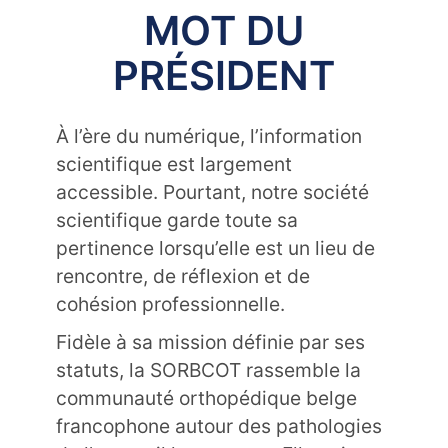
MOT DU
PRÉSIDENT
À l’ère du numérique, l’information
scientifique est largement
accessible. Pourtant, notre société
scientifique garde toute sa
pertinence lorsqu’elle est un lieu de
rencontre, de réflexion et de
cohésion professionnelle.
Fidèle à sa mission définie par ses
statuts, la SORBCOT rassemble la
communauté orthopédique belge
francophone autour des pathologies