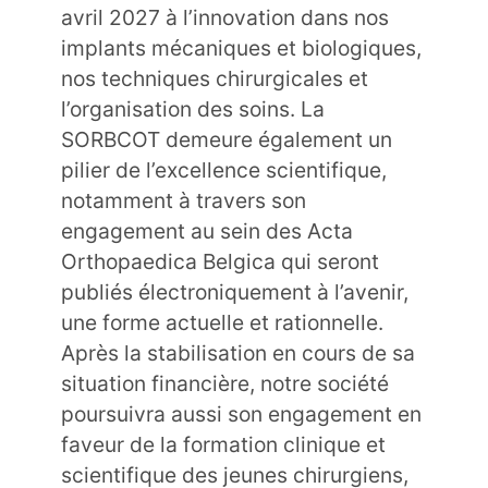
avril 2027 à l’innovation dans nos
implants mécaniques et biologiques,
nos techniques chirurgicales et
l’organisation des soins. La
SORBCOT demeure également un
pilier de l’excellence scientifique,
notamment à travers son
engagement au sein des Acta
Orthopaedica Belgica qui seront
publiés électroniquement à l’avenir,
une forme actuelle et rationnelle.
Après la stabilisation en cours de sa
situation financière, notre société
poursuivra aussi son engagement en
faveur de la formation clinique et
scientifique des jeunes chirurgiens,