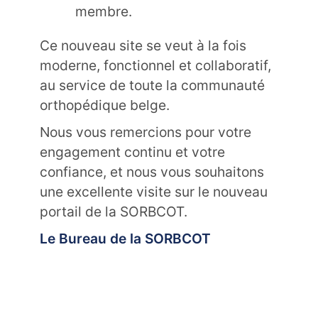
membre.
Ce nouveau site se veut à la fois
moderne, fonctionnel et collaboratif,
au service de toute la communauté
orthopédique belge.
Nous vous remercions pour votre
engagement continu et votre
confiance, et nous vous souhaitons
une excellente visite sur le nouveau
portail de la SORBCOT.
Le Bureau de la SORBCOT